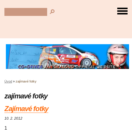
Úvod
»
zajímavé fotky
zajímavé fotky
Zajímavé fotky
10. 2. 2012
1