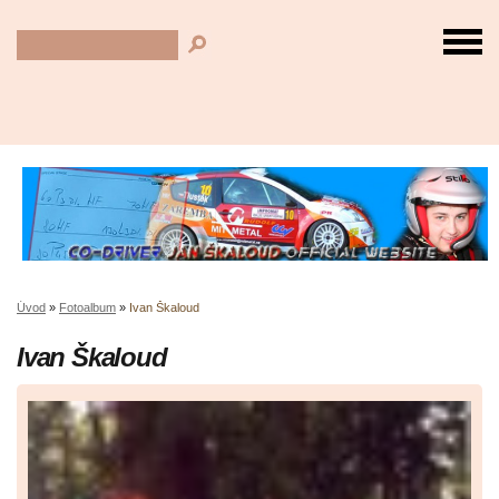
Úvod
»
Fotoalbum
»
Ivan Škaloud
Ivan Škaloud