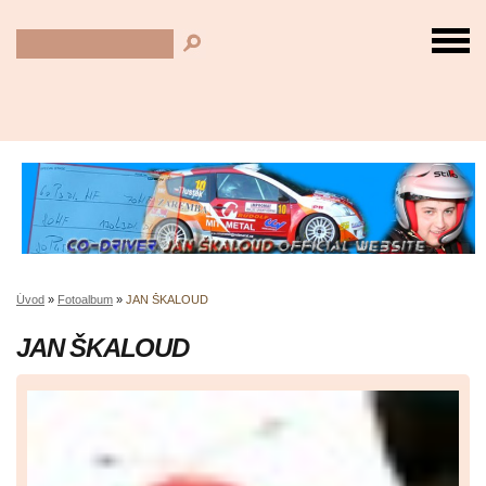
Úvod
»
Fotoalbum
»
JAN ŠKALOUD
JAN ŠKALOUD